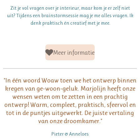
Zit je vol vragen over je interieur, maar kom je er zelf niet
uit?
Tijdens een brainstormsessie mag je me alles vragen. Ik
denk praktisch én creatief met je mee.
Meer informatie
"In één woord Woaw toen we het ontwerp binnen
kregen van ge-woon-geluk. Marjolijn heeft onze
wensen weten om te zetten in een prachtig
ontwerp! Warm, compleet, praktisch, sfeervol en
tot in de puntjes uitgewerkt. De juiste vertaling
van onze droomkamer."
Pieter & Anneloes