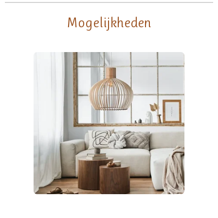
Mogelijkheden