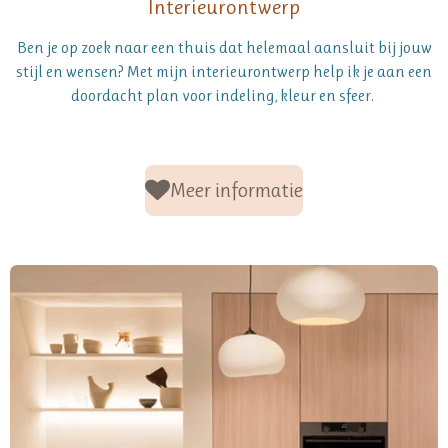
Interieurontwerp
Ben je op zoek naar een thuis dat helemaal aansluit bij jouw
stijl en wensen? Met mijn interieurontwerp help ik je aan een
doordacht plan voor indeling, kleur en sfeer.
Meer informatie