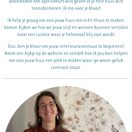
woonkamer een opfrisbeurt wilt geven of je hele huis wilt
transformeren, ik sta voor je klaar!
Ik help je graag om van jouw huis een écht thuis te maken.
Samen kijken we hoe we jouw stijl en wensen kunnen vertalen
naar een ruimte waar je helemaal blij van wordt.
Dus, ben je klaar om jouw interieuravontuur te beginnen?
Neem een kijkje op de website en ontdek hoe ik jou kan helpen
om van jouw huis een plek te maken waar ge-woon-geluk
centraal staat.