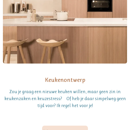
Keukenontwerp
Zou je graag een nieuwe keuken willen, maar geen zin in
keukenzaken en keuzestress?
Of heb je daar simpelweg geen
tijd voor?
Ik
regel het voor je!