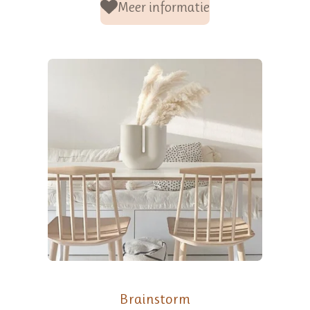
Meer informatie
Brainstorm