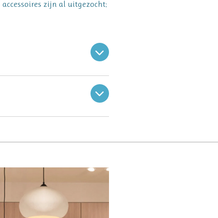
accessoires zijn al uitgezocht;