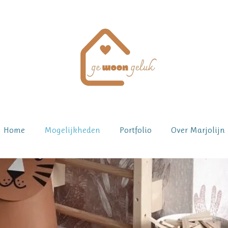
Home
Mogelijkheden
Portfolio
Over Marjolijn