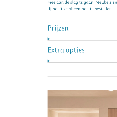
mee aan de slag te gaan. Meubels en 
jij hoeft ze alleen nog te bestellen.
Prijzen
Extra opties